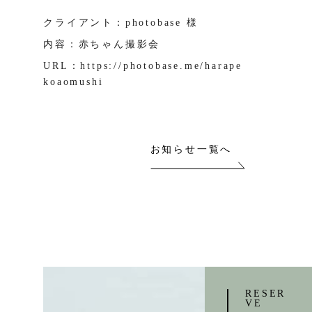
クライアント：photobase 様
内容：赤ちゃん撮影会
URL：
https://photobase.me/harape
koaomushi
お知らせ一覧へ
RESER
VE