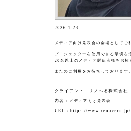
2026.1.23
メディア向け発表会の会場として
ご
プロジェクターを使用できる環境を
20名以上のメディア関係者様をお招
またのご利用をお待ちしております
クライアント：リノべる株式会社
内容：
メディア向け発表会
URL：
https://www.renoveru.jp/