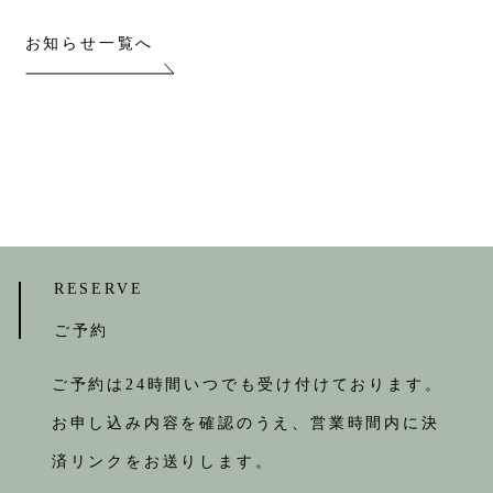
お知らせ一覧へ
RESERVE
ご予約
ご予約は24時間いつでも受け付けております。
お申し込み内容を確認のうえ、営業時間内に決
済リンクをお送りします。