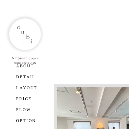
ABOUT
DETAIL
LAYOUT
PRICE
FLOW
OPTION