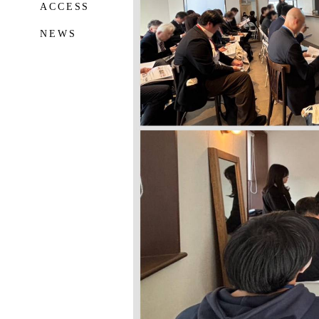
ACCESS
NEWS